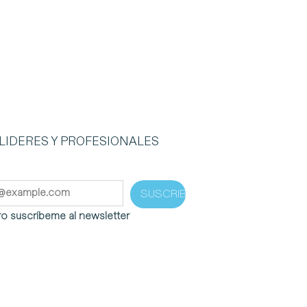
LIDERES Y PROFESIONALES
SUSCRIBIRME
ero suscríbeme al newsletter