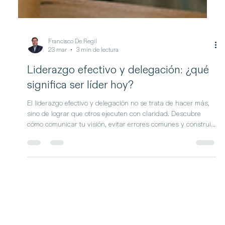
Francisco De Regil
23 mar
3 min de lectura
Liderazgo efectivo y delegación: ¿qué
significa ser líder hoy?
El liderazgo efectivo y delegación no se trata de hacer más,
sino de lograr que otros ejecuten con claridad. Descubre
cómo comunicar tu visión, evitar errores comunes y construir
equipos que realmente funcionen.