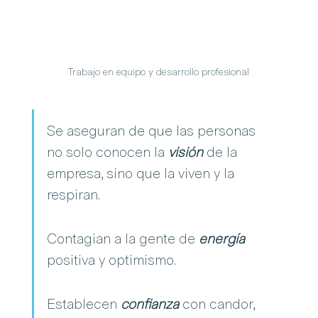
Trabajo en equipo y desarrollo profesional
Se aseguran de que las personas 
no solo conocen la 
visión
 de la 
empresa, sino que la viven y la 
respiran.
Contagian a la gente de 
energía
positiva y optimismo.
Establecen 
confianza
 con candor, 