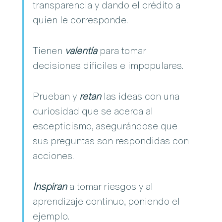
transparencia y dando el crédito a 
quien le corresponde.
Tienen 
valentía
 para tomar 
decisiones difíciles e impopulares.
Prueban y 
retan
 las ideas con una 
curiosidad que se acerca al 
escepticismo, asegurándose que 
sus preguntas son respondidas con 
acciones.
Inspiran 
a tomar riesgos y al 
aprendizaje continuo, poniendo el 
ejemplo.