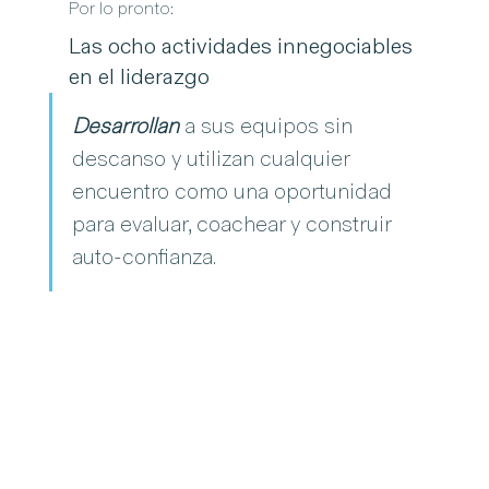
Por lo pronto:  
Las ocho actividades innegociables 
en el liderazgo
Desarrollan
a sus equipos sin 
descanso y utilizan cualquier 
encuentro como una oportunidad 
para evaluar, coachear y construir 
auto-confianza.