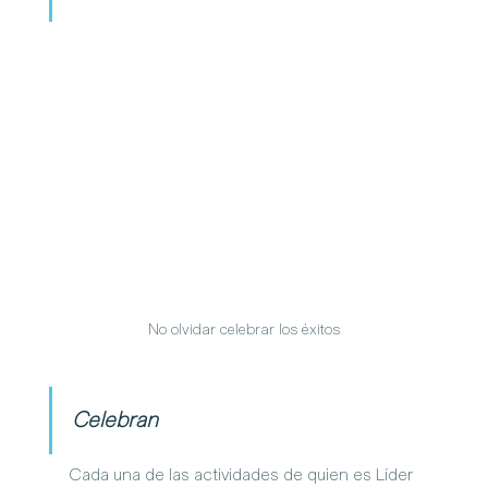
No olvidar celebrar los éxitos
Celebran
Cada una de las actividades de quien es Líder 