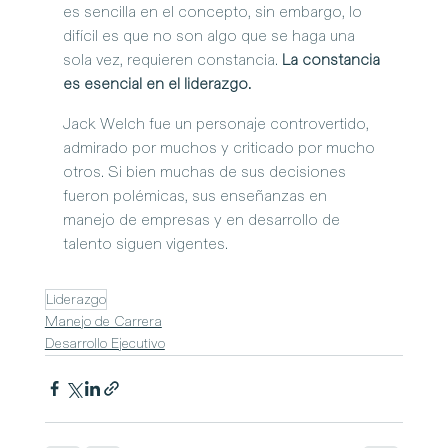
es sencilla en el concepto, sin embargo, lo 
difícil es que no son algo que se haga una 
sola vez, requieren constancia. 
La constancia 
es esencial en el liderazgo.
Jack Welch fue un personaje controvertido, 
admirado por muchos y criticado por mucho 
otros. Si bien muchas de sus decisiones 
fueron polémicas, sus enseñanzas en 
manejo de empresas y en desarrollo de 
talento siguen vigentes.
Liderazgo
Manejo de Carrera
Desarrollo Ejecutivo