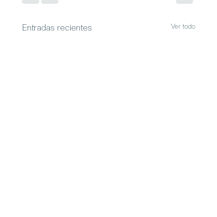
Ver todo
Entradas recientes